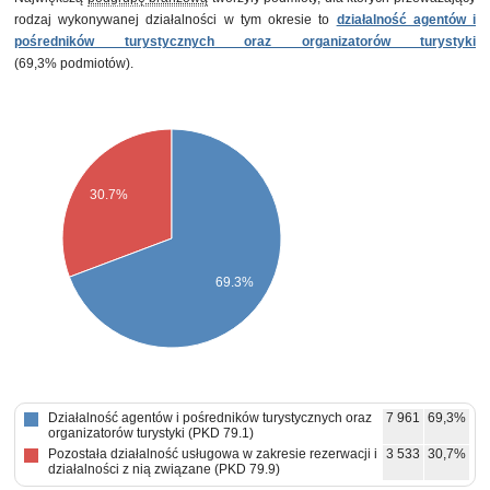
rodzaj wykonywanej działalności w tym okresie to
działalność agentów i
pośredników turystycznych oraz organizatorów turystyki
(69,3% podmiotów).
30.7%
69.3%
Działalność agentów i pośredników turystycznych oraz
7 961
69,3%
organizatorów turystyki (PKD 79.1)
Pozostała działalność usługowa w zakresie rezerwacji i
3 533
30,7%
działalności z nią związane (PKD 79.9)