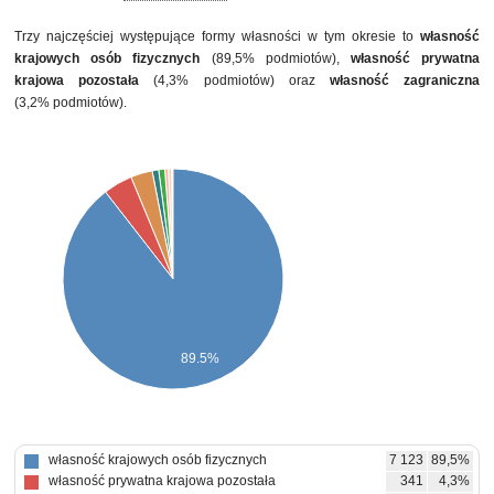
Trzy najczęściej występujące formy własności w tym okresie to
własność
krajowych osób fizycznych
(89,5% podmiotów),
własność prywatna
krajowa pozostała
(4,3% podmiotów) oraz
własność zagraniczna
(3,2% podmiotów).
89.5%
własność krajowych osób fizycznych
7 123
89,5%
własność prywatna krajowa pozostała
341
4,3%