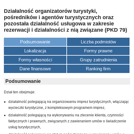
Działalność organizatorów turystyki,
pośredników i agentów turystycznych oraz
pozostała działalność usługowa w zakresie
rezerwacji i działalności z nią związane (PKD 79)
Podsumowanie
Liczba podmiotów
Lokalizacja
Formy prawne
Formy własności
Grupy zatrudnienia
Dane finansowe
Ranking firm
Podsumowanie
Dział ten obejmuje:
działalność polegającą na organizowaniu imprez turystycznych, włączając
wycieczki turystyczne, z kompleksowym programem imprez,
działalność polegającą na wykonywaniu na zlecenie klienta, czynności
faktycznych i prawnych, związanych z zawieraniem umów o świadczenie
usług turystycznych,