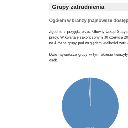
Grupy zatrudnienia
Ogółem w branży (najnowsze dostę
Zgodnie z przyjętą przez Główny Urząd Statys
pracy. W kwartale zakończonym 30 czerwca 20
na
4
różne grupy pod względem wielkości zatru
Dwie największe grupy w tym okresie tworzył
osób.