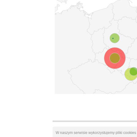
W naszym serwisie wykorzystujemy pliki cookie