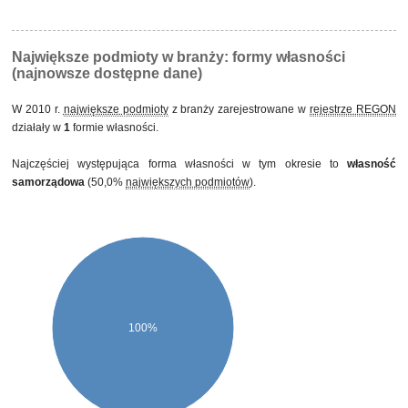
Największe podmioty w branży: formy własności
(najnowsze dostępne dane)
W 2010 r.
największe podmioty
z branży zarejestrowane w
rejestrze REGON
działały w
1
formie własności.
Najczęściej występująca forma własności w tym okresie to
własność
samorządowa
(50,0%
największych podmiotów
).
100%