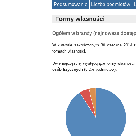
Podsumowanie
Liczba podmiotów
Formy własności
Ogółem w branży (najnowsze dostę
W kwartale zakończonym 30 czerwca 2014 r.
formach własności.
Dwie najczęściej występujące formy własności
osób fizycznych
(5,2% podmiotów).