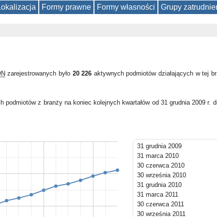
Lokalizacja
Formy prawne
Formy własności
Grupy zatrudnie
ON
zarejestrowanych było
20 226
aktywnych podmiotów działających w tej b
h podmiotów z branży na koniec kolejnych kwartałów od 31 grudnia 2009 r. 
31 grudnia 2009
31 marca 2010
30 czerwca 2010
30 września 2010
31 grudnia 2010
31 marca 2011
30 czerwca 2011
30 września 2011