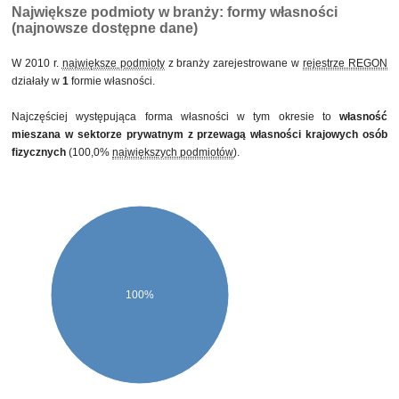
Największe podmioty w branży: formy własności
(najnowsze dostępne dane)
W 2010 r.
największe podmioty
z branży zarejestrowane w
rejestrze REGON
działały w
1
formie własności.
Najczęściej występująca forma własności w tym okresie to
własność
mieszana w sektorze prywatnym z przewagą własności krajowych osób
fizycznych
(100,0%
największych podmiotów
).
100%