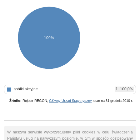
100%
spółki akcyjne
1
100,0%
Źródło:
Rejestr REGON,
Główny Urząd Statystyczny
, stan na 31 grudnia 2010 r.
W naszym serwisie wykorzystujemy pliki cookies w celu świadczenia
Państwu usług na najwyższym poziomie, w tym w sposób dostosowany