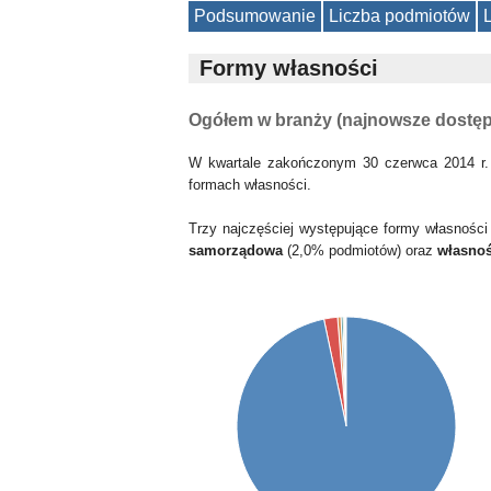
Podsumowanie
Liczba podmiotów
Formy własności
Ogółem w branży (najnowsze dostę
W kwartale zakończonym 30 czerwca 2014 r.
formach własności.
Trzy najczęściej występujące formy własności
samorządowa
(2,0% podmiotów) oraz
własnoś