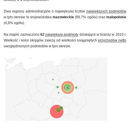
Dwa regiony administracyjne o największej liczbie
największych podmiotów
w tym okresie to województwa
mazowieckie
(88,7% ogółu) oraz
małopolskie
(4,8% ogółu).
Na mapie zaznaczono
62
największe podmioty
działające w branży w 2010 r.
Wielkość i kolor okręgów zależą od wielkości osiągniętych
przychodów netto
uwzględnionych podmiotów w tym okresie.