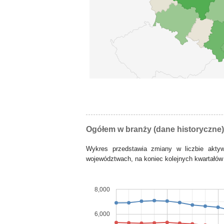
Ogółem w branży (dane historyczne)
Wykres przedstawia zmiany w liczbie akt
województwach, na koniec kolejnych kwartałów 
8,000
6,000