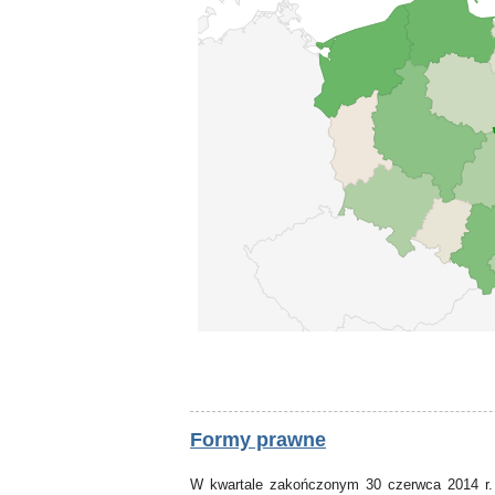
Formy prawne
W kwartale zakończonym 30 czerwca 2014 r.