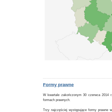
Formy prawne
W kwartale zakończonym 30 czerwca 2014 r.
formach prawnych.
Trzy najczęściej występujące formy prawne 