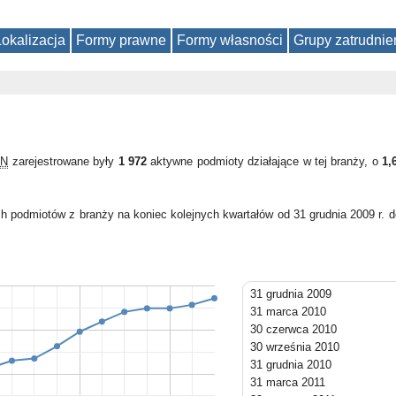
Lokalizacja
Formy prawne
Formy własności
Grupy zatrudnie
ON
zarejestrowane były
1 972
aktywne podmioty działające w tej branży, o
1,
h podmiotów z branży na koniec kolejnych kwartałów od 31 grudnia 2009 r. 
31 grudnia 2009
31 marca 2010
30 czerwca 2010
30 września 2010
31 grudnia 2010
31 marca 2011