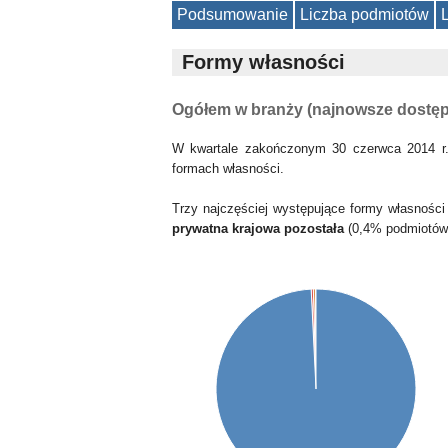
Podsumowanie
Liczba podmiotów
Formy własności
Ogółem w branży (najnowsze dostę
W kwartale zakończonym 30 czerwca 2014 r.
formach własności.
Trzy najczęściej występujące formy własności
prywatna krajowa pozostała
(0,4% podmiotów