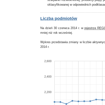
sklasyfikowanej w odpowiednich podklasa
Liczba podmiotów
Na dzień 30 czerwca 2014 r. w
rejestrze RE
mniej niż rok wcześniej.
Wykres przedstawia zmiany w liczbie aktywnyc
2014 r.
2,600
2,400
2,200