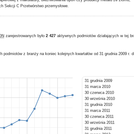
ch Sekcji C Przetwórstwo przemysłowe.
GON
zarejestrowanych było
2 427
aktywnych podmiotów działających w tej b
h podmiotów z branży na koniec kolejnych kwartałów od 31 grudnia 2009 r. 
31 grudnia 2009
31 marca 2010
30 czerwca 2010
30 września 2010
31 grudnia 2010
31 marca 2011
30 czerwca 2011
30 września 2011
31 grudnia 2011