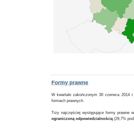
Formy prawne
W kwartale zakończonym 30 czerwca 2014 r.
formach prawnych.
Trzy najczęściej występujące formy prawne 
ograniczoną odpowiedzialnością
(29,7% pod