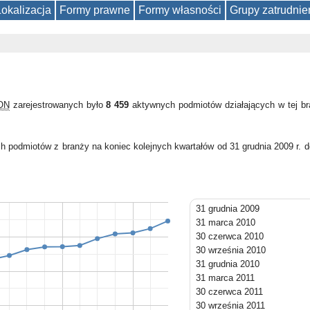
Lokalizacja
Formy prawne
Formy własności
Grupy zatrudnie
GON
zarejestrowanych było
8 459
aktywnych podmiotów działających w tej b
h podmiotów z branży na koniec kolejnych kwartałów od 31 grudnia 2009 r. 
31 grudnia 2009
31 marca 2010
30 czerwca 2010
30 września 2010
31 grudnia 2010
31 marca 2011
30 czerwca 2011
30 września 2011