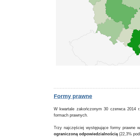
Formy prawne
W kwartale zakończonym 30 czerwca 2014 r.
formach prawnych.
Trzy najczęściej występujące formy prawne 
ograniczoną odpowiedzialnością
(22,3% pod