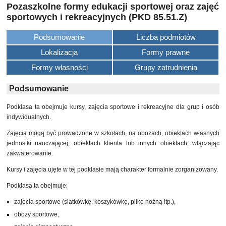
Pozaszkolne formy edukacji sportowej oraz zajęć
sportowych i rekreacyjnych (PKD 85.51.Z)
Podsumowanie
Liczba podmiotów
Lokalizacja
Formy prawne
Formy własności
Grupy zatrudnienia
Podsumowanie
Podklasa ta obejmuje kursy, zajęcia sportowe i rekreacyjne dla grup i osób
indywidualnych.
Zajęcia mogą być prowadzone w szkołach, na obozach, obiektach własnych
jednostki nauczającej, obiektach klienta lub innych obiektach, włączając
zakwaterowanie.
Kursy i zajęcia ujęte w tej podklasie mają charakter formalnie zorganizowany.
Podklasa ta obejmuje:
zajęcia sportowe (siatkówkę, koszykówkę, piłkę nożną itp.),
obozy sportowe,