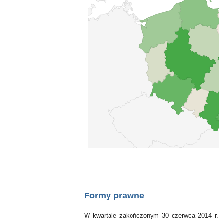
Formy prawne
W kwartale zakończonym 30 czerwca 2014 r.