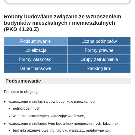
Roboty budowlane związane ze wznoszeniem
budynków mieszkalnych i niemieszkalnych
(PKD 41.20.Z)
Podsumowanie
Liczba podmiotów
Lokalizacja
Formy prawne
Formy własności
Grupy zatrudnienia
Dane finansowe
Ranking firm
Podsumowanie
Podklasa ta obejmuje:
wznoszenie wszelkich typów budynków mieszkalnych:
jednorodzinnych,
wielomieszkaniowych, włączając wieżowce,
wznoszenie wszelkiego typu budynków niemieszkalnych, takich jak:
budynki przemysłowe, np. fabryki, warsztaty, montownie itp.,