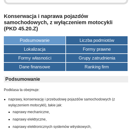
Konserwacja i naprawa pojazdów
samochodowych, z wyłączeniem motocykli
(PKD 45.20.Z)
Podsumowanie
Liczba podmiotów
Lokalizacja
Formy prawne
Formy własności
Grupy zatrudnienia
Dane finansowe
Ranking firm
Podsumowanie
Podklasa ta obejmuje:
naprawy, konserwację i przebudowę pojazdów samochodowych (z
wyłączeniem motocykli), takie jak:
naprawy mechaniczne,
naprawy elektryczne,
naprawy elektronicznych systemów wtryskowych,