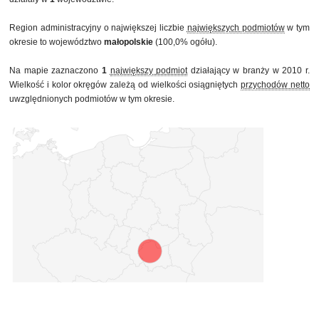
Region administracyjny o największej liczbie
największych podmiotów
w tym
okresie to województwo
małopolskie
(100,0% ogółu).
Na mapie zaznaczono
1
największy podmiot
działający w branży w 2010 r.
Wielkość i kolor okręgów zależą od wielkości osiągniętych
przychodów netto
uwzględnionych podmiotów w tym okresie.