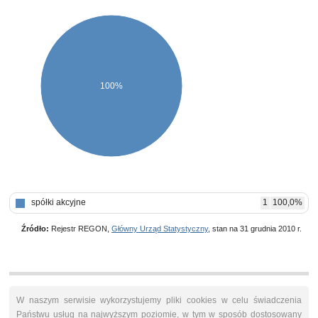
100%
spółki akcyjne
1
100,0%
Źródło:
Rejestr REGON,
Główny Urząd Statystyczny
, stan na 31 grudnia 2010 r.
W naszym serwisie wykorzystujemy pliki cookies w celu świadczenia
Państwu usług na najwyższym poziomie, w tym w sposób dostosowany