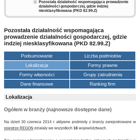
Pozostała działalność wspomagająca prowadzenie
działalności gospodarczej, gdzie indziej
niesklasyfikowana (PKD 82.99.Z)
Pozostała działalność wspomagająca
prowadzenie działalności gospodarczej, gdzie
indziej niesklasyfikowana (PKD 82.99.Z)
Podsumowanie
Liczba podmiotów
Lokalizacja
Formy prawne
Formy własności
Grupy zatrudnienia
Dane finansowe
Ranking firm
Lokalizacja
Ogółem w branży (najnowsze dostępne dane)
Na dzień 30 czerwca 2014 r. aktywne podmioty z branży zarejestrowane w
rejestrze REGON
działały we wszystkich
16
województwach.