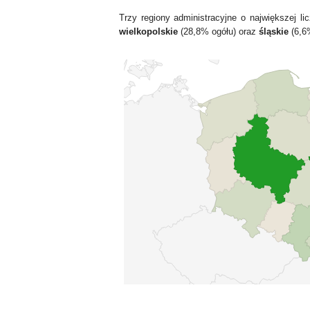
Trzy regiony administracyjne o największej 
wielkopolskie
(28,8% ogółu) oraz
śląskie
(6,6