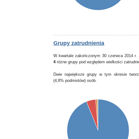
Grupy zatrudnienia
W kwartale zakończonym 30 czerwca 2014 r. 
4
różne grupy pod względem wielkości zatrudni
Dwie największe grupy w tym okresie tworz
(4,8% podmiotów) osób.