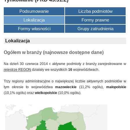
Podsumowanie
Liczba podmiotów
Lokalizacja
Formy prawne
Formy własności
Grupy zatrudnienia
Lokalizacja
Ogółem w branży (najnowsze dostępne dane)
Na dzień 30 czerwca 2014 r. aktywne podmioty z branży zarejestrowane w
rejestrze REGON
działały we wszystkich
16
województwach.
Trzy regiony administracyjne o największej liczbie aktywnych podmiotów w
tym okresie to województwa
mazowieckie
(11,2% ogółu),
małopolskie
(10,1% ogółu) oraz
wielkopolskie
(10,0% ogółu).