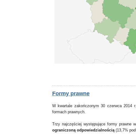
Formy prawne
W kwartale zakończonym 30 czerwca 2014 r.
formach prawnych.
Trzy najczęściej występujące formy prawne 
ograniczoną odpowiedzialnością
(13,7% pod