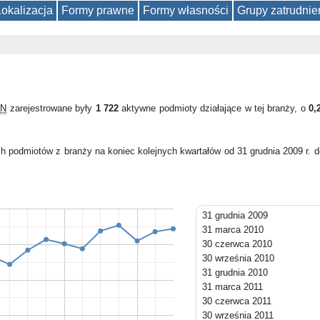
Lokalizacja
Formy prawne
Formy własności
Grupy zatrudnie
ON
zarejestrowane były
1 722
aktywne podmioty działające w tej branży, o
0,
h podmiotów z branży na koniec kolejnych kwartałów od 31 grudnia 2009 r. 
31 grudnia 2009
31 marca 2010
30 czerwca 2010
30 września 2010
31 grudnia 2010
31 marca 2011
30 czerwca 2011
30 września 2011