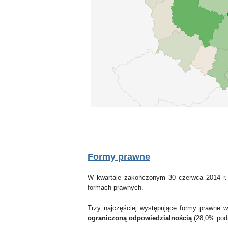
Formy prawne
W kwartale zakończonym 30 czerwca 2014 r.
formach prawnych.
Trzy najczęściej występujące formy prawne 
ograniczoną odpowiedzialnością
(28,0% pod